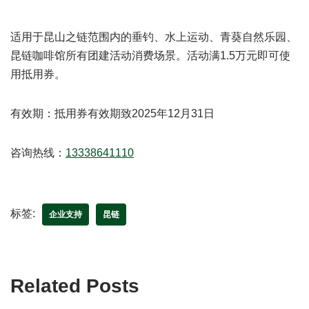
适用于昆山之链范围内的垂钓、水上运动、青葵自然乐园、
昆链咖啡馆所有团建活动消费场景。活动满1.5万元即可使
用抵用券。
有效期：抵用券有效期致2025年12月31日
咨询热线：
13338641110
标签:
企业支持
昆链
Related Posts