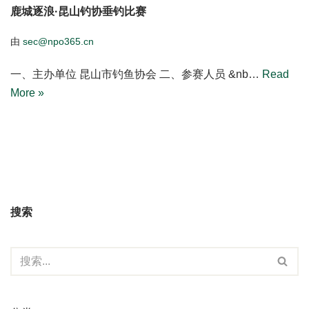
鹿城逐浪·昆山钓协垂钓比赛
由
sec@npo365.cn
一、主办单位 昆山市钓鱼协会 二、参赛人员 &nb…
Read
More »
搜索