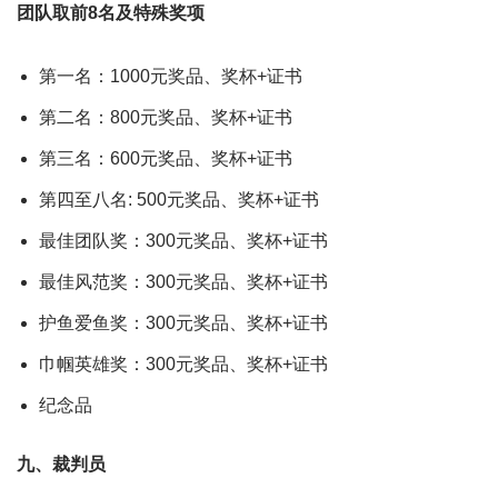
团队取前8名及特殊奖项
第一名：1000元奖品、奖杯+证书
第二名：800元奖品、奖杯+证书
第三名：600元奖品、奖杯+证书
第四至八名: 500元奖品、奖杯+证书
最佳团队奖：300元奖品、奖杯+证书
最佳风范奖：300元奖品、奖杯+证书
护鱼爱鱼奖：300元奖品、奖杯+证书
巾帼英雄奖：300元奖品、奖杯+证书
纪念品
九、裁判员