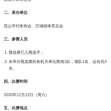
二、承办单位
昆山市钓鱼协会、巴城镇体育总会
三、参赛人员
预选赛已入围选手；
未举办预选赛的各机关单位限报1队，领队1名、运动员3
名。
四、比赛时间
2020年12月12日（周六）
五、比赛地点