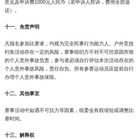
意见及申诉费1000元人民币（若申诉人胜诉，费用全部退
还）。
十一、免责声明
凡报名参加比赛者，均视为完全民事行为能力人。户外竞技
钓鱼活动存在一定的风险，赛事组织方不对不可控原因所致
的个人意外事故负责，参与者必须自行评估本次活动存在的
个人意外事故风险，责任自负。所有参赛运动员应提前自行
办理个人意外事故保险。
十二、其他事宜
赛事活动中如遇不可抗力等因素，组委会有权缩短或调整比
赛时间。
十三、解释权