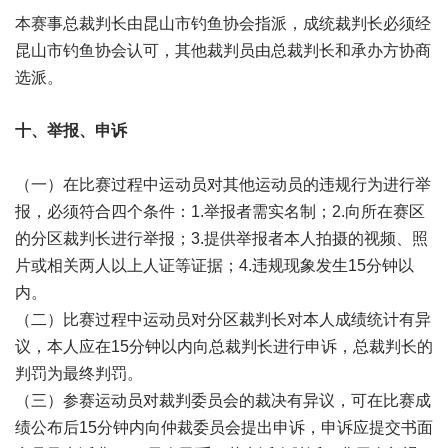
本赛事总裁判长由昆山市钓鱼协会指派，成统裁判长必须经
昆山市钓鱼协会认可，其他裁判员由总裁判长和承办方协商
选派。
十、举报、申诉
（一）在比赛过程中运动员对其他运动员的违规行为进行举
报，必须符合四个条件：1.举报者需实名制；2.向所在赛区
的分区裁判长进行举报；3.提供举报者本人拍摄的视频、照
片或相关两人以上人证等证据；4.违规现象发生15分钟以
内。
（二）比赛过程中运动员对分区裁判长对本人成绩统计有异
议，本人应在15分钟以内向总裁判长进行申诉，总裁判长的
判罚为最终判罚。
（三）参赛运动员对裁判委员会的裁决有异议，可在比赛成
绩公布后15分钟内向仲裁委员会提出申诉，申诉应提交书面