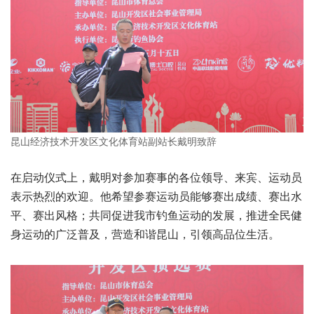
昆山经济技术开发区文化体育站副站长戴明致辞
在启动仪式上，戴明对参加赛事的各位领导、来宾、运动员
表示热烈的欢迎。他希望参赛运动员能够赛出成绩、赛出水
平、赛出风格；共同促进我市钓鱼运动的发展，推进全民健
身运动的广泛普及，营造和谐昆山，引领高品位生活。