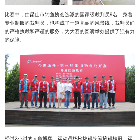
比赛中，由昆山市钓鱼协会选派的国家级裁判员9名，身着
专业制服的裁判员，也构成了一道亮丽的风景线，裁判员们
的严格执裁和严谨的服务，为大赛的圆满举办提供了强有力
的保障。
经过2小时的人鱼博弈，运动员杨松拔得头筹摘得桂冠，运