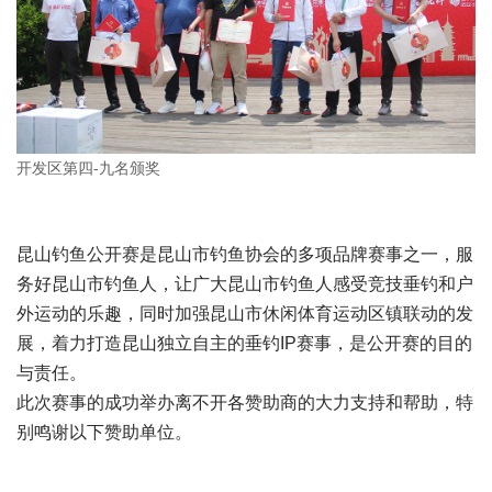
开发区第四-九名颁奖
昆山钓鱼公开赛是昆山市钓鱼协会的多项品牌赛事之一，服
务好昆山市钓鱼人，让广大昆山市钓鱼人感受竞技垂钓和户
外运动的乐趣，同时加强昆山市休闲体育运动区镇联动的发
展，着力打造昆山独立自主的垂钓IP赛事，是公开赛的目的
与责任。
此次赛事的成功举办离不开各赞助商的大力支持和帮助，特
别鸣谢以下赞助单位。