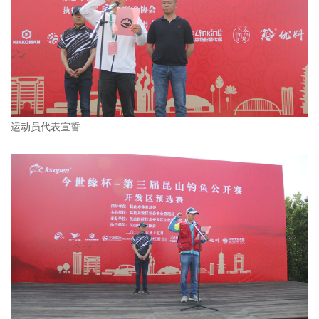
运动员代表宣誓