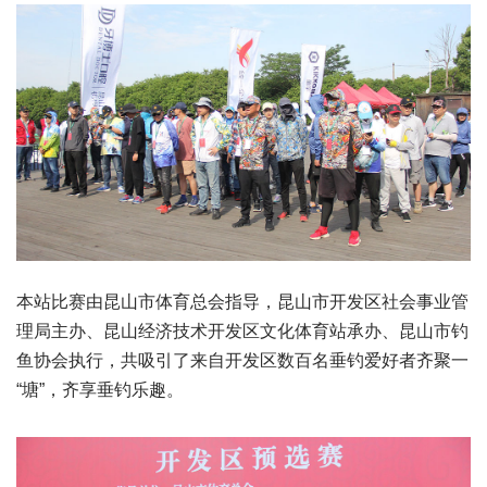
本站比赛由昆山市体育总会指导，昆山市开发区社会事业管
理局主办、昆山经济技术开发区文化体育站承办、昆山市钓
鱼协会执行，共吸引了来自开发区数百名垂钓爱好者齐聚一
“塘”，齐享垂钓乐趣。