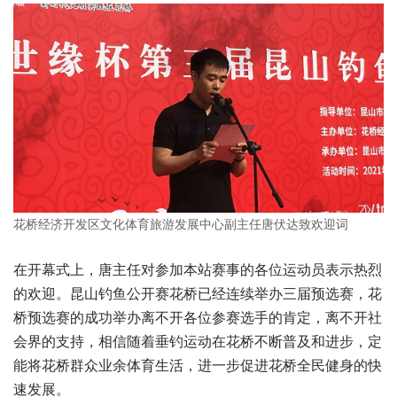
花桥经济开发区文化体育旅游发展中心副主任唐伏达致欢迎词
在开幕式上，唐主任对参加本站赛事的各位运动员表示热烈
的欢迎。昆山钓鱼公开赛花桥已经连续举办三届预选赛，花
桥预选赛的成功举办离不开各位参赛选手的肯定，离不开社
会界的支持，相信随着垂钓运动在花桥不断普及和进步，定
能将花桥群众业余体育生活，进一步促进花桥全民健身的快
速发展。