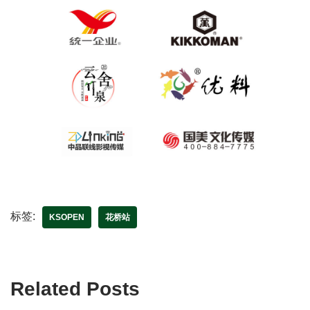
标签:
KSOPEN
花桥站
Related Posts