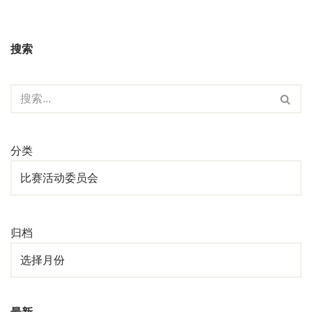
搜索
分类
归档