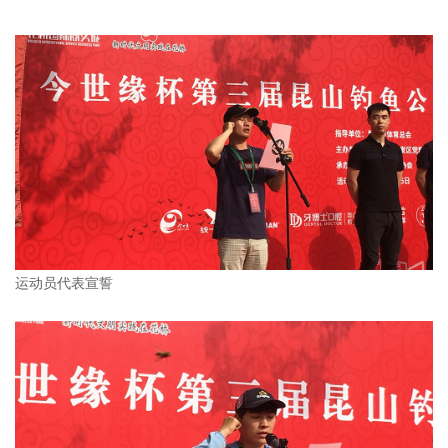
运动员代表宣誓