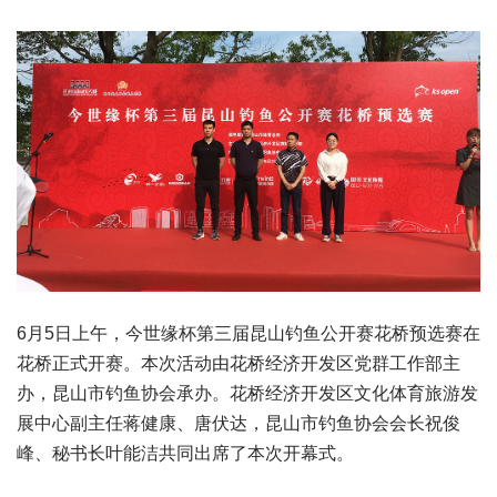
6月5日上午，今世缘杯第三届昆山钓鱼公开赛花桥预选赛在
花桥正式开赛。本次活动由花桥经济开发区党群工作部主
办，昆山市钓鱼协会承办。花桥经济开发区文化体育旅游发
展中心副主任蒋健康、唐伏达，昆山市钓鱼协会会长祝俊
峰、秘书长叶能洁共同出席了本次开幕式。