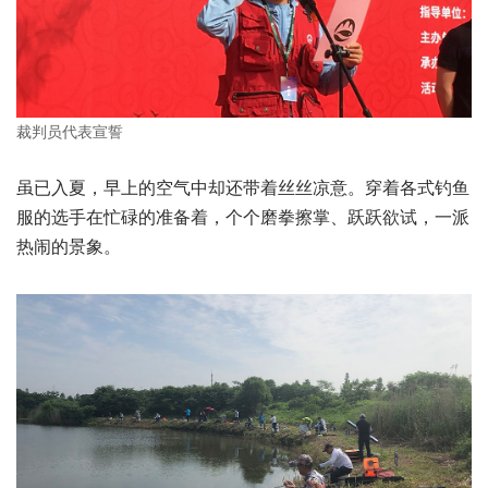
裁判员代表宣誓
虽已入夏，早上的空气中却还带着丝丝凉意。穿着各式钓鱼
服的选手在忙碌的准备着，个个磨拳擦掌、跃跃欲试，一派
热闹的景象。