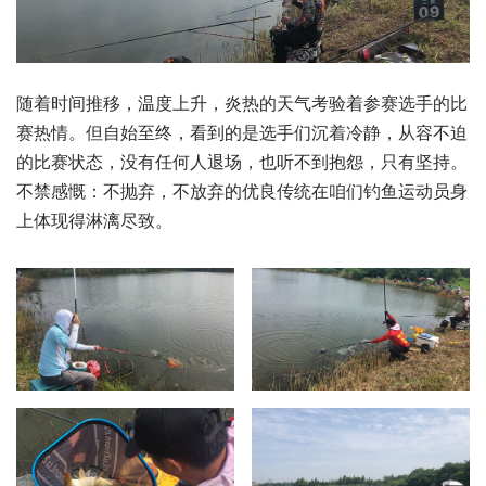
随着时间推移，温度上升，炎热的天气考验着参赛选手的比
赛热情。但自始至终，看到的是选手们沉着冷静，从容不迫
的比赛状态，没有任何人退场，也听不到抱怨，只有坚持。
不禁感慨：不抛弃，不放弃的优良传统在咱们钓鱼运动员身
上体现得淋漓尽致。