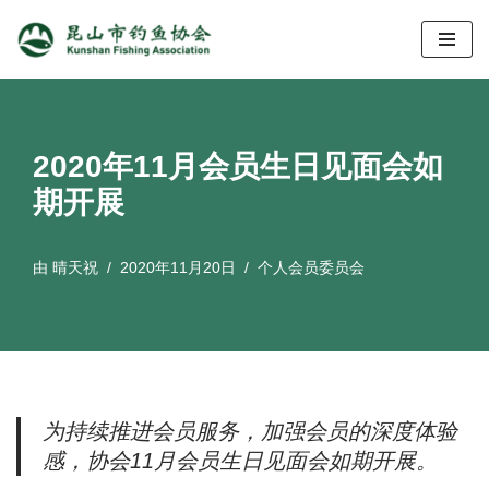
跳
至
正
文
2020年11月会员生日见面会如
期开展
由
晴天祝
2020年11月20日
个人会员委员会
为持续推进会员服务，加强会员的深度体验
感，协会11月会员生日见面会如期开展。