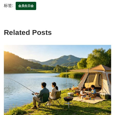
标签:
会员生日会
Related Posts