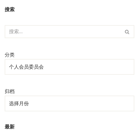
搜索
分类
归档
最新