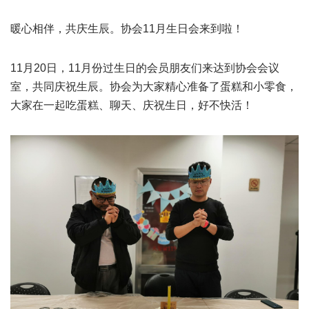
暖心相伴，共庆生辰。协会11月生日会来到啦！
11月20日，11月份过生日的会员朋友们来达到协会会议
室，共同庆祝生辰。协会为大家精心准备了蛋糕和小零食，
大家在一起吃蛋糕、聊天、庆祝生日，好不快活！