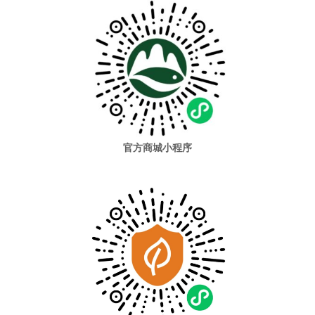
官方商城小程序