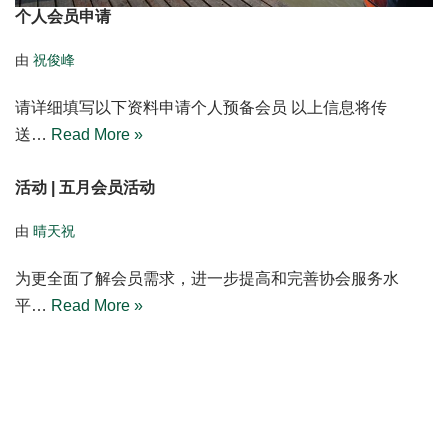
个人会员申请
由
祝俊峰
请详细填写以下资料申请个人预备会员 以上信息将传
送…
Read More »
活动 | 五月会员活动
由
晴天祝
为更全面了解会员需求，进一步提高和完善协会服务水
平…
Read More »