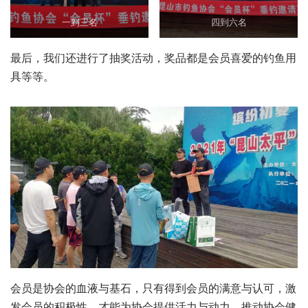
最后，我们还进行了抽奖活动，奖品都是会员喜爱的钓鱼用
具等等。
会员是协会的血液与基石，只有得到会员的满意与认可，激
发会员的积极性，才能为协会提供活力与动力，推动协会健
康发展。协会也会不断努力，通过更多、更丰富的会员活动