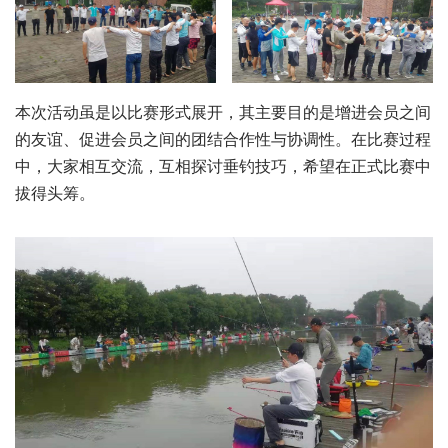
本次活动虽是以比赛形式展开，其主要目的是增进会员之间
的友谊、促进会员之间的团结合作性与协调性。在比赛过程
中，大家相互交流，互相探讨垂钓技巧，希望在正式比赛中
拔得头筹。