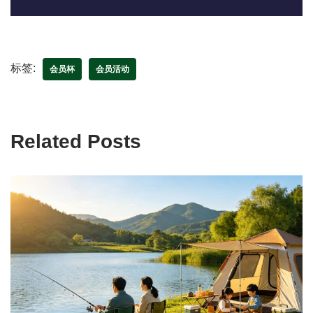
标签:
会员杯
会员活动
Related Posts