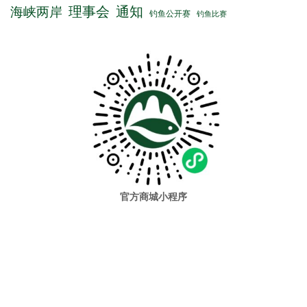
官方商城小程序