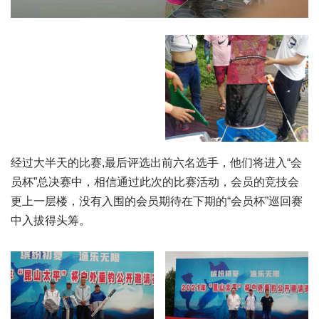
经过大半天的比赛,最后评选出前六名选手，他们将进入“会
员杯”总决赛中，相信通过此次的比赛活动，会员的竞技会
更上一层楼，没有入围的会员期待在下期的“会员杯”巡回赛
中入拔得头筹。
一到三名
四到六名