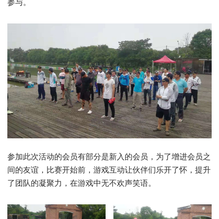
参与。
参加此次活动的会员有部分是新入的会员，为了增进会员之
间的友谊，比赛开始前，游戏互动让伙伴们乐开了怀，提升
了团队的凝聚力，在游戏中无不欢声笑语。