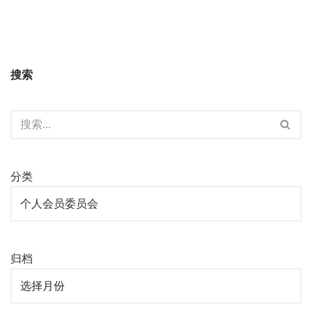
搜索
分类
归档