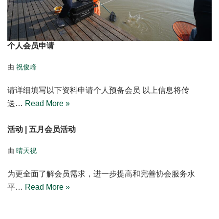
个人会员申请
由
祝俊峰
请详细填写以下资料申请个人预备会员 以上信息将传
送…
Read More »
活动 | 五月会员活动
由
晴天祝
为更全面了解会员需求，进一步提高和完善协会服务水
平…
Read More »