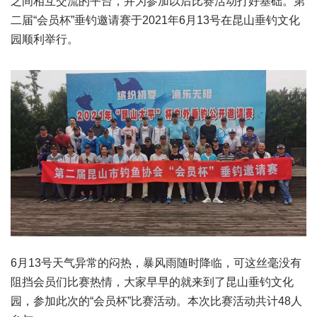
之间相互交流的平台，并为参加以后比赛活动打好基础。第
二届“会员杯”垂钓邀请赛于2021年6月13号在昆山垂钓文化
园顺利举行。
6月13号天气异常的闷热，暴风雨随时降临，可这丝毫没有
阻挡会员们比赛热情，大家早早的就来到了昆山垂钓文化
园，参加此次的“会员杯”比赛活动。本次比赛活动共计48人