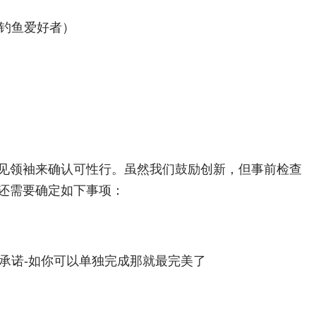
钓鱼爱好者）
见领袖来确认可性行。虽然我们鼓励创新，但事前检查
还需要确定如下事项：
承诺-如你可以单独完成那就最完美了