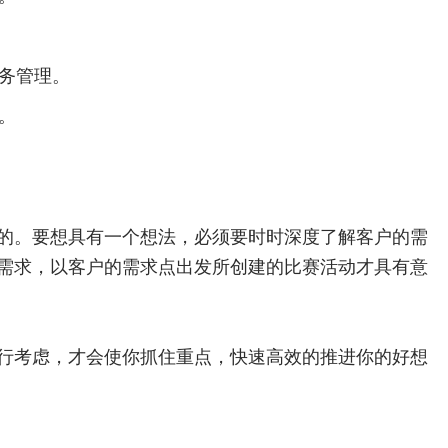
务管理。
。
的。要想具有一个想法，必须要时时深度了解客户的需
需求，以客户的需求点出发所创建的比赛活动才具有意
行考虑，才会使你抓住重点，快速高效的推进你的好想