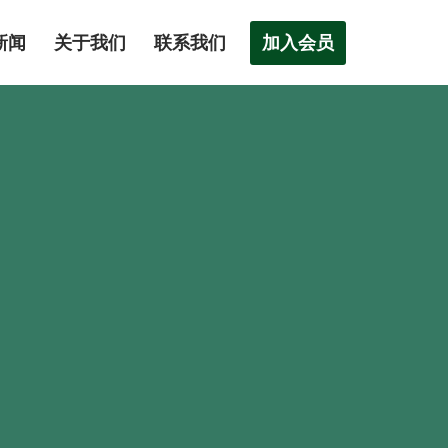
加入会员
新闻
关于我们
联系我们