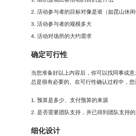
活动参与者的目标对像是谁（如昆山休闲
活动参与者的规模多大
活动对场所的大约需求
确定可行性
当您准备好以上内容后，你可以找同事或意
总是很有必要的。在可行性确认过程中，您
预算是多少、支付预算的来源
是否需要团队支持，并已得到团队支持的
细化设计