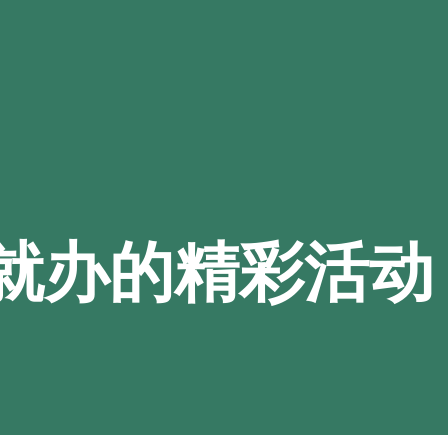
就办的精彩活动