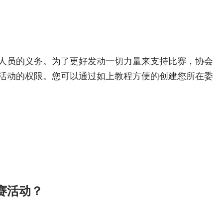
人员的义务。为了更好发动一切力量来支持比赛，协会
活动的权限。您可以通过如上教程方便的创建您所在委
赛活动？
。