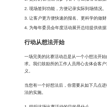
现场签到功能，方便记录实际到场情况。
让客户更方便快速的报名、更科学的做财
为每年委员会年度活动展开总结提供依据
行动从想法开始
一场完美的比赛活动总是从一个小想法开始
求。我们鼓励所的工作人员用心去体会客户
义。
当您有一个好想法后，你需要从如下几点进
法的实施。
组织这场比赛活动的目的是什么