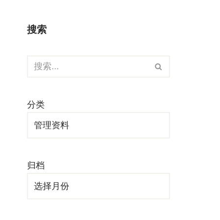
搜索
分类
归档