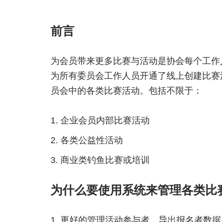
前言
为会员带来更多比赛与活动是协会每个工作
为所有委员会工作人员开通了线上创建比赛
员会中的各类比赛活动。包括不限于：
企业会员内部比赛活动
各类公益性活动
商业类钓鱼比赛或培训
为什么要使用系统来管理各类比
更好的管理活动参与者，导出报名者数据