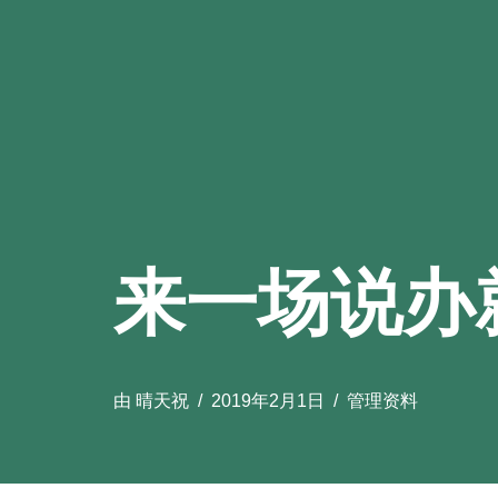
来一场说办
由
晴天祝
2019年2月1日
管理资料