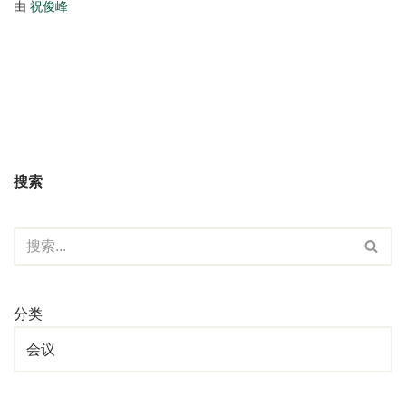
由
祝俊峰
搜索
分类