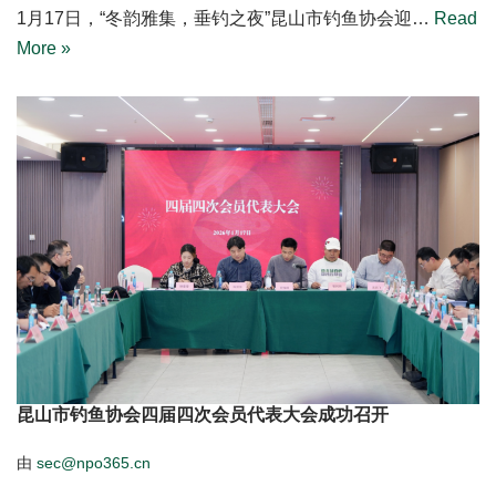
1月17日，“冬韵雅集，垂钓之夜”昆山市钓鱼协会迎…
Read
More »
昆山市钓鱼协会四届四次会员代表大会成功召开
由
sec@npo365.cn