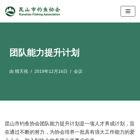
跳
至
正
文
团队能力提升计划
由
晴天祝
2019年12月16日
会议
昆山市钓鱼协会团队能力提升计划是一项人才养成计划，旨
在通过不断的努力，为协会培养一批具有强大工作能力的爱