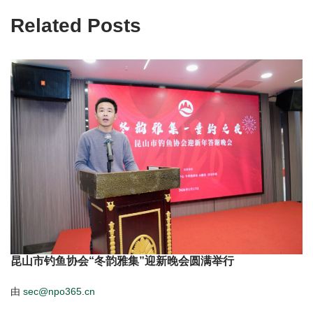
Related Posts
昆山市钓鱼协会“冬韵雅集”迎新晚会圆满举行
由
sec@npo365.cn