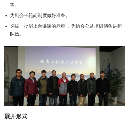
等。
为副会长轮岗制度做好准备。
选拔一批能上台讲课的老师 ，为协会公益培训储备讲师
队伍。
展开形式