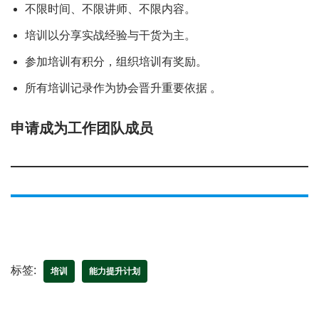
不限时间、不限讲师、不限内容。
培训以分享实战经验与干货为主。
参加培训有积分，组织培训有奖励。
所有培训记录作为协会晋升重要依据 。
申请成为工作团队成员
标签:
培训
能力提升计划