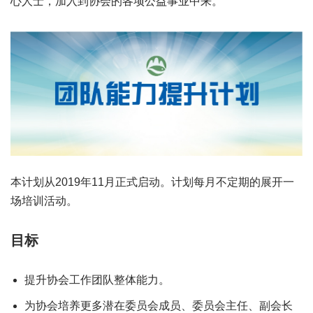
心人士，加入到协会的各项公益事业中来。
本计划从2019年11月正式启动。计划每月不定期的展开一
场培训活动。
目标
提升协会工作团队整体能力。
为协会培养更多潜在委员会成员、委员会主任、副会长