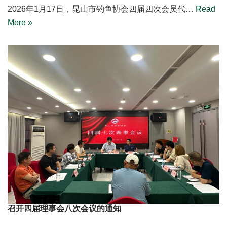
2026年1月17日，昆山市钓鱼协会四届四次会员代…
Read
More »
召开四届理事会八次会议的通知