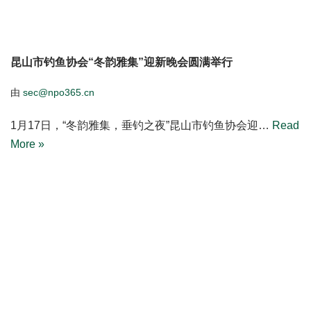
昆山市钓鱼协会“冬韵雅集”迎新晚会圆满举行
由
sec@npo365.cn
1月17日，“冬韵雅集，垂钓之夜”昆山市钓鱼协会迎…
Read
More »