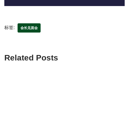
标签:
会长见面会
Related Posts