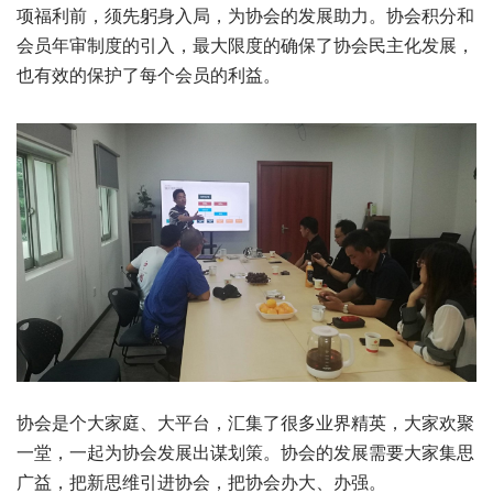
项福利前，须先躬身入局，为协会的发展助力。协会积分和
会员年审制度的引入，最大限度的确保了协会民主化发展，
也有效的保护了每个会员的利益。
协会是个大家庭、大平台，汇集了很多业界精英，大家欢聚
一堂，一起为协会发展出谋划策。协会的发展需要大家集思
广益，把新思维引进协会，把协会办大、办强。