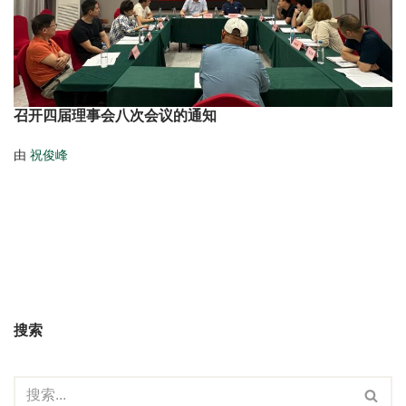
召开四届理事会八次会议的通知
由
祝俊峰
搜索