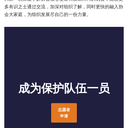
多有识之士通过交流，加深对组织了解，同时更快的融入协
会大家庭，为组织发展尽自己的一份力量。
成为保护队伍一员
志愿者
申请