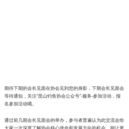
期待下期的会长见面在协会见到您的身影，下期会长见面会
等待通知，关注“昆山钓鱼协会公众号”-服务-参加活动，报
名参加活动哦。
通过前几期会长见面会的举办，参与者普遍认为此交流会给
大家一次深度了解协会核心使命和发展方向的机会，能让更