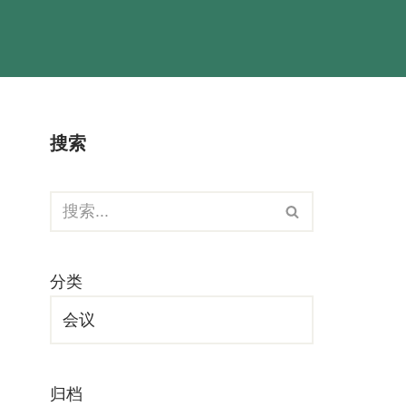
搜索
分类
归档