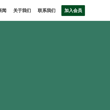
加入会员
新闻
关于我们
联系我们