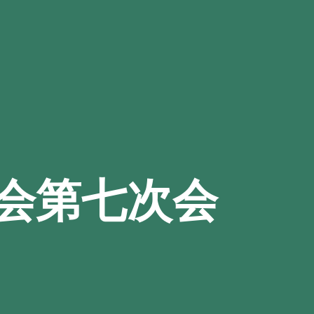
会第七次会