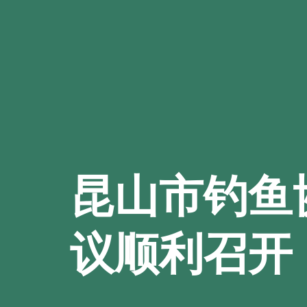
昆山市钓鱼
议顺利召开