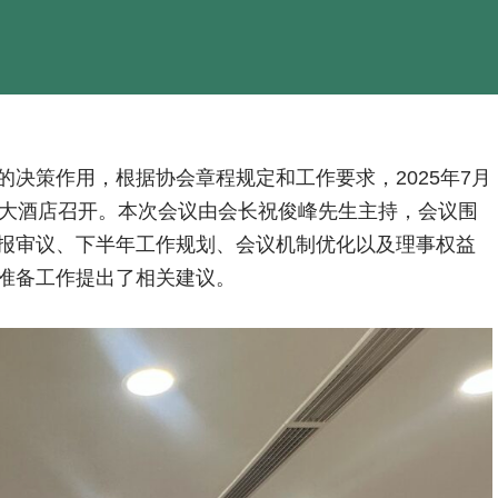
决策作用，根据协会章程规定和工作要求，2025年7月
际大酒店召开。本次会议由会长祝俊峰先生主持，会议围
报审议、下半年工作规划、会议机制优化以及理事权益
准备工作提出了相关建议。