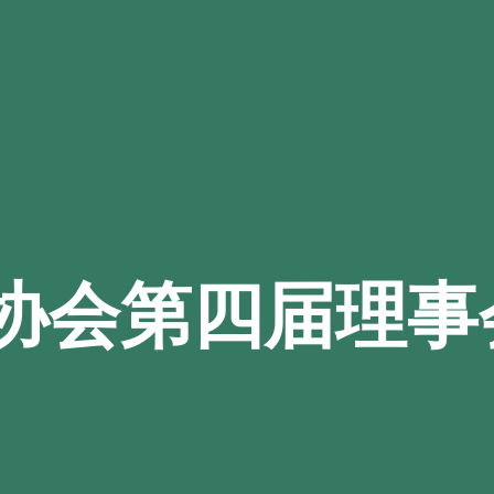
协会第四届理事