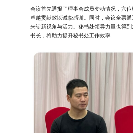
会议首先通报了理事会成员变动情况，六位
卓越贡献致以诚挚感谢。同时，会议全票通
来崭新视角与活力。秘书处领导力量也得到
书长，将助力提升秘书处工作效率。