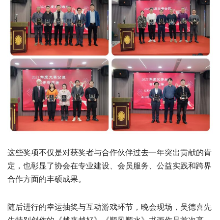
这些奖项不仅是对获奖者与合作伙伴过去一年突出贡献的肯
定，也彰显了协会在专业建设、会员服务、公益实践和跨界
合作方面的丰硕成果。
随后进行的幸运抽奖与互动游戏环节，晚会现场，吴德喜先
生特别创作的《越来越好》《顺风顺水》书画作品首次亮