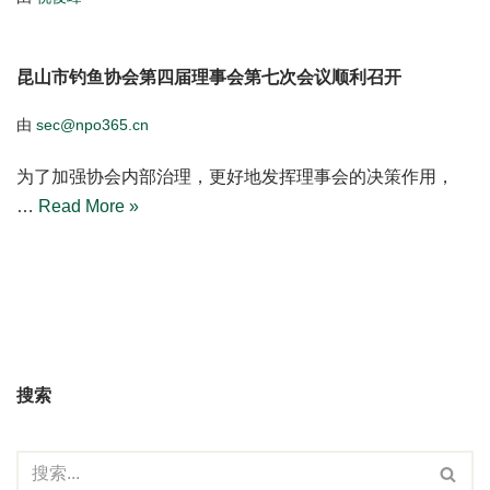
昆山市钓鱼协会第四届理事会第七次会议顺利召开
由
sec@npo365.cn
为了加强协会内部治理，更好地发挥理事会的决策作用，
…
Read More »
搜索