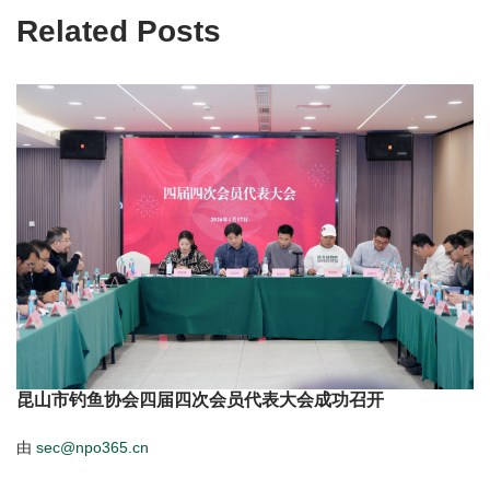
Related Posts
昆山市钓鱼协会四届四次会员代表大会成功召开
由
sec@npo365.cn