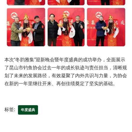
本次“冬韵雅集”迎新晚会暨年度盛典的成功举办，全面展示
了昆山市钓鱼协会过去一年的成长轨迹与责任担当，清晰规
划了未来的发展路径，有效凝聚了内外共识与力量，为协会
在新的一年里继往开来、再创佳绩奠定了坚实的基础。
标签:
年度盛典