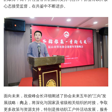
心态接受监督，在共鉴中不断进步。
面向未来，祝俊峰会长详细阐述了协会未来五年的“三向”发
展战略：
向上
，将深化与国家及省级相关组织的对接，争取
更多政策与资源支持，特别是推动职工户外活动发展，服务