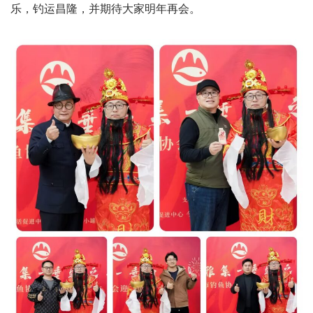
乐，钓运昌隆，并期待大家明年再会。