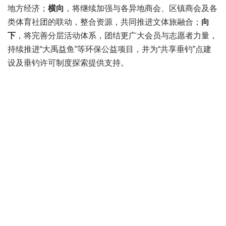
地方经济；
横向
，将继续加强与各异地商会、区镇商会及各
类体育社团的联动，整合资源，共同推进文体旅融合；
向
下
，将完善分层活动体系，团结更广大会员与志愿者力量，
持续推进“大禹益鱼”等环保公益项目，并为“共享垂钓”点建
设及垂钓许可制度探索提供支持。