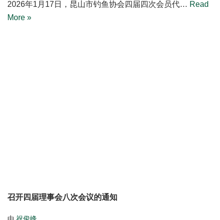
2026年1月17日，昆山市钓鱼协会四届四次会员代…
Read
More »
召开四届理事会八次会议的通知
由
祝俊峰