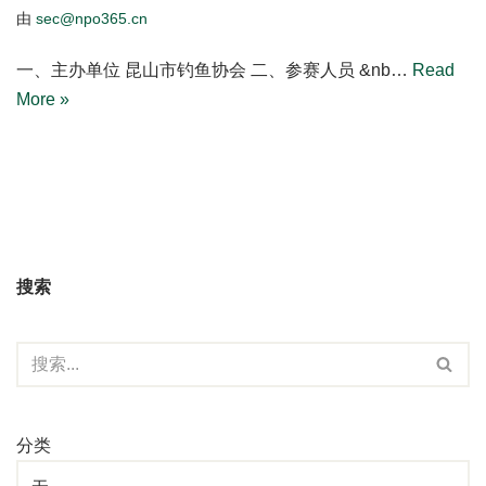
由
sec@npo365.cn
一、主办单位 昆山市钓鱼协会 二、参赛人员 &nb…
Read
More »
搜索
分类