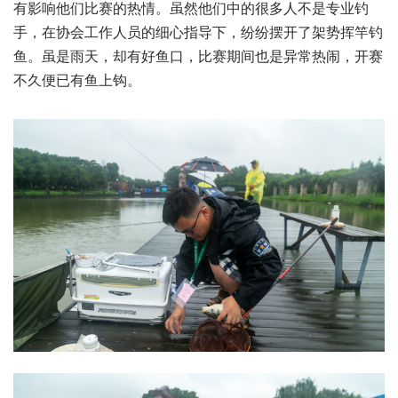
有影响他们比赛的热情。虽然他们中的很多人不是专业钓
手，在协会工作人员的细心指导下，纷纷摆开了架势挥竿钓
鱼。虽是雨天，却有好鱼口，比赛期间也是异常热闹，开赛
不久便已有鱼上钩。