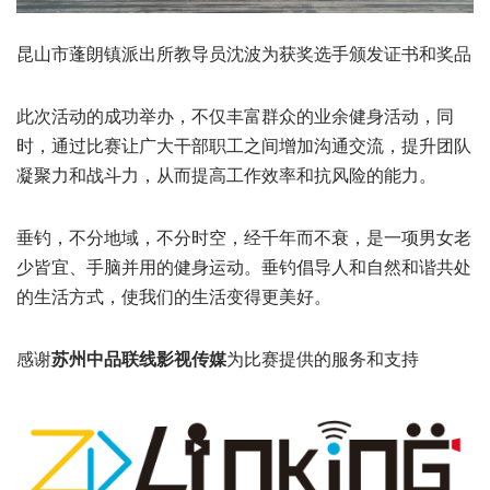
昆山市蓬朗镇派出所教导员沈波为获奖选手颁发证书和奖品
此次活动的成功举办，不仅丰富群众的业余健身活动，同
时，通过比赛让广大干部职工之间增加沟通交流，提升团队
凝聚力和战斗力，从而提高工作效率和抗风险的能力。
垂钓，不分地域，不分时空，经千年而不衰，是一项男女老
少皆宜、手脑并用的健身运动。垂钓倡导人和自然和谐共处
的生活方式，使我们的生活变得更美好。
感谢
苏州中品联线影视传媒
为比赛提供的服务和支持