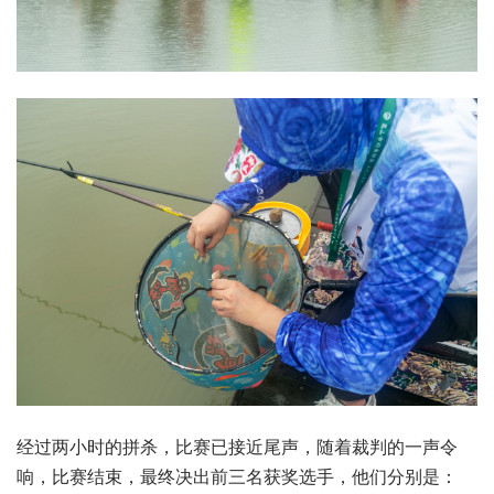
经过两小时的拼杀，比赛已接近尾声，随着裁判的一声令
响，比赛结束，最终决出前三名获奖选手，他们分别是：