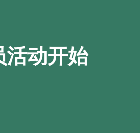
员活动开始