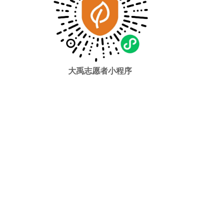
大禹志愿者小程序