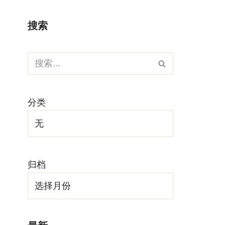
搜索
分类
归档