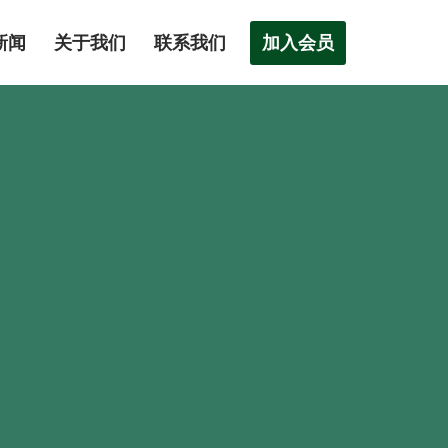
加入会员
新闻
关于我们
联系我们