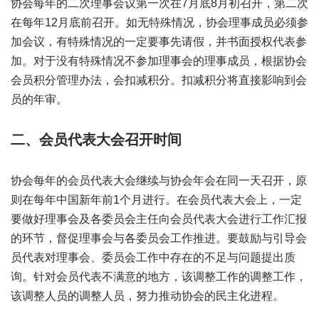
协会每年的二次理事会议第一次在7月底8月初召开，第二次
在每年12月底前召开。如无特殊情况，协会理事成员必须参
加会议，有特殊情况的一定要事先请假，并书面授权代表参
加。对于没有特殊情况不参加理事会的理事成员，根据协会
会员积分管理办法，会扣减积分。扣减积分将直接影响到会
员的年审。
二、会员代表大会召开时间
协会每年的会员代表大会继续与协会年会在同一天召开，原
则在每年中国新年前1个月进行。在会员代表大会上，一定
要做好理事会及各委员会主任向会员代表大会进行工作汇报
的环节，督促理事会与各委员会工作推进。要鼓励与引导会
员代表对理事会、委员会工作中存在的不足与问题提出质
询。针对会员代表不满意的地方，该调整工作的调整工作，
该调整人员的调整人员，努力推动协会的民主化进程。