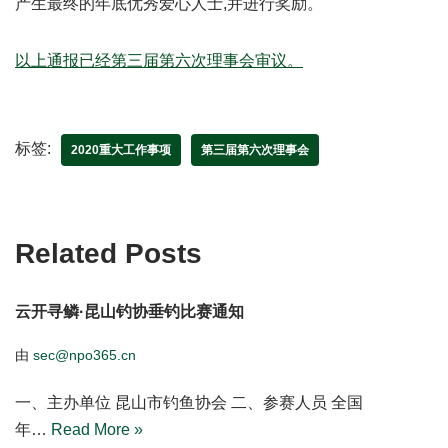
产生最终的年底优秀爱心人士,并进行奖励。
以上通报已经第三届第六次理事会审议。
标签:
2020重大工作事项
第三届第六次理事会
Related Posts
云开寻鳞·昆山钓协垂钓比赛通知
由
sec@npo365.cn
一、主办单位 昆山市钓鱼协会 二、参赛人员 全国
年…
Read More »