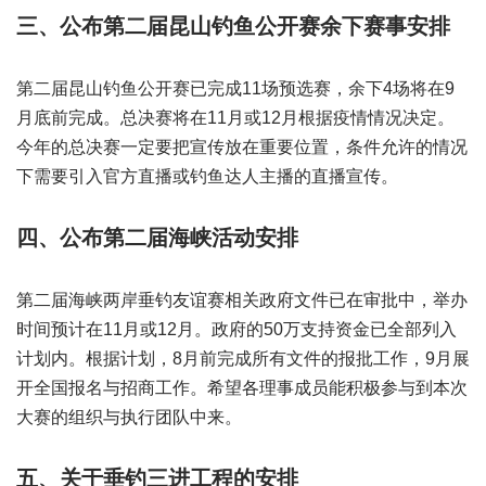
三、公布第二届昆山钓鱼公开赛余下赛事安排
第二届昆山钓鱼公开赛已完成11场预选赛，余下4场将在9
月底前完成。总决赛将在11月或12月根据疫情情况决定。
今年的总决赛一定要把宣传放在重要位置，条件允许的情况
下需要引入官方直播或钓鱼达人主播的直播宣传。
四、公布第二届海峡活动安排
第二届海峡两岸垂钓友谊赛相关政府文件已在审批中，举办
时间预计在11月或12月。政府的50万支持资金已全部列入
计划内。根据计划，8月前完成所有文件的报批工作，9月展
开全国报名与招商工作。希望各理事成员能积极参与到本次
大赛的组织与执行团队中来。
五、关于垂钓三进工程的安排