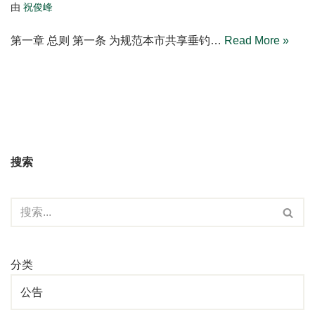
由
祝俊峰
第一章 总则 第一条 为规范本市共享垂钓…
Read More »
搜索
分类