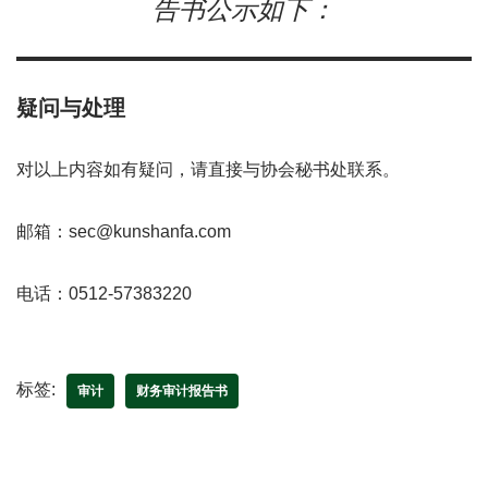
告书公示如下：
疑问与处理
对以上内容如有疑问，请直接与协会秘书处联系。
邮箱：sec@kunshanfa.com
电话：0512-57383220
标签:
审计
财务审计报告书