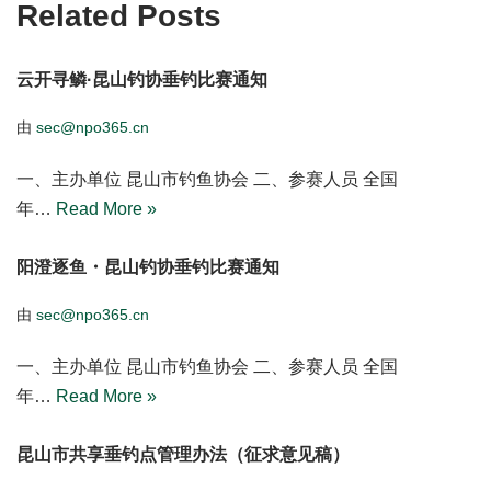
Related Posts
云开寻鳞·昆山钓协垂钓比赛通知
由
sec@npo365.cn
一、主办单位 昆山市钓鱼协会 二、参赛人员 全国
年…
Read More »
阳澄逐鱼・昆山钓协垂钓比赛通知
由
sec@npo365.cn
一、主办单位 昆山市钓鱼协会 二、参赛人员 全国
年…
Read More »
昆山市共享垂钓点管理办法（征求意见稿）