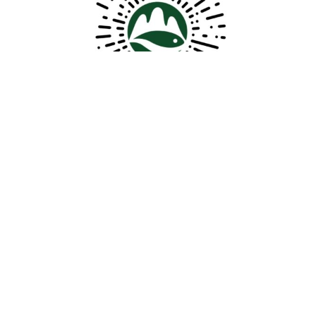
官方商城小程序
大禹志愿者小程序