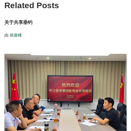
Related Posts
关于共享垂钓
由
祝俊峰