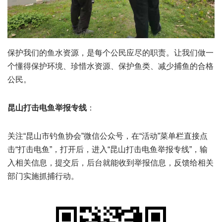
保护我们的鱼水资源，是每个公民应尽的职责。让我们做一
个懂得保护环境、珍惜水资源、保护鱼类、减少捕鱼的合格
公民。
昆山打击电鱼举报专线
：
关注“昆山市钓鱼协会”微信公众号，在“活动”菜单栏直接点
击“打击电鱼”，打开后，进入“昆山打击电鱼举报专线”，输
入相关信息，提交后，后台就能收到举报信息，反馈给相关
部门实施抓捕行动。