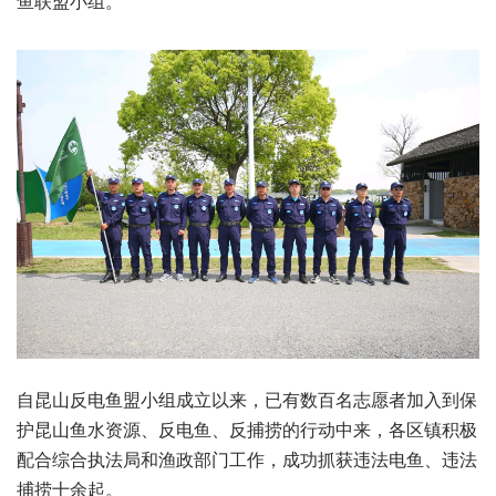
鱼联盟小组。
自昆山反电鱼盟小组成立以来，已有数百名志愿者加入到保
护昆山鱼水资源、反电鱼、反捕捞的行动中来，各区镇积极
配合综合执法局和渔政部门工作，成功抓获违法电鱼、违法
捕捞十余起。