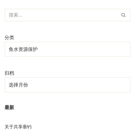
分类
归档
最新
关于共享垂钓