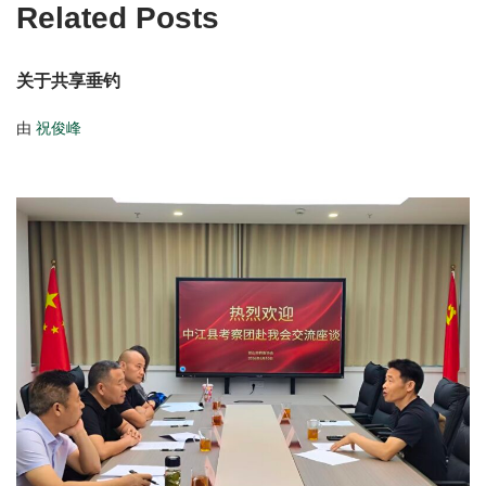
Related Posts
关于共享垂钓
由
祝俊峰