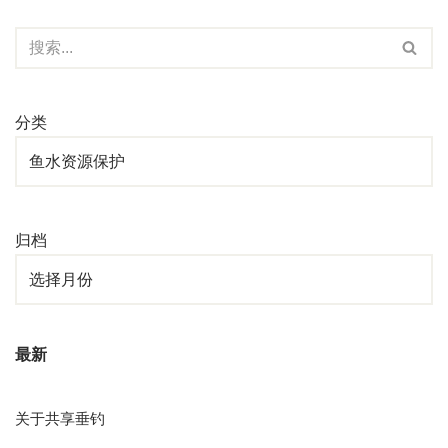
分类
归档
最新
关于共享垂钓