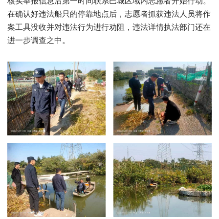
核实举报信息后第一时间联系巴城区域内志愿者开始行动。
在确认好违法船只的停靠地点后，志愿者抓获违法人员将作
案工具没收并对违法行为进行劝阻，违法详情执法部门还在
进一步调查之中。