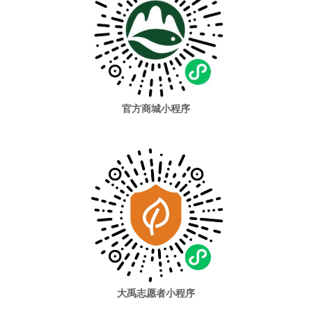
官方商城小程序
大禹志愿者小程序