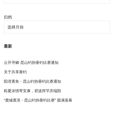
搜索
分类
归档
最新