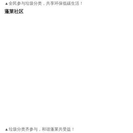
▲全民参与垃圾分类，共享环保低碳生活！
蓬莱社区