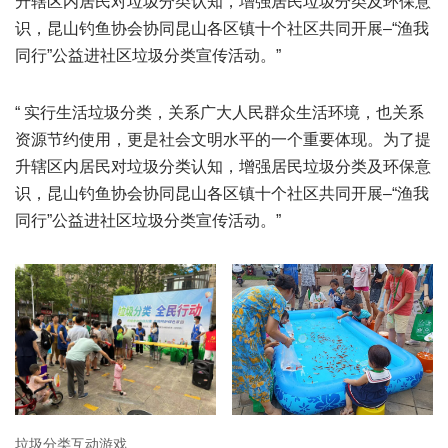
升辖区内居民对垃圾分类认知，增强居民垃圾分类及环保意
识，昆山钓鱼协会协同昆山各区镇十个社区共同开展–“渔我
同行”公益进社区垃圾分类宣传活动。”
“ 实行生活垃圾分类，关系广大人民群众生活环境，也关系
资源节约使用，更是社会文明水平的一个重要体现。为了提
升辖区内居民对垃圾分类认知，增强居民垃圾分类及环保意
识，昆山钓鱼协会协同昆山各区镇十个社区共同开展–“渔我
同行”公益进社区垃圾分类宣传活动。”
垃圾分类互动游戏