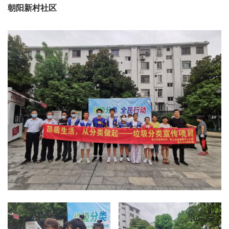
朝阳新村社区