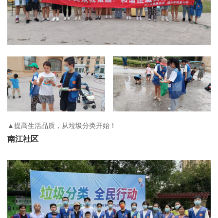
▲提高生活品质，从垃圾分类开始！
南江社区