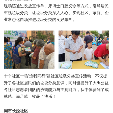
现场还通过发放宣传单、牙博士口腔义诊等方式，引导居民
重视垃圾分类，让垃圾分类深入人心。实现社区、家庭、企
业常态化自动推进垃圾分类的良好氛围。
十个社区十场”渔我同行“进社区垃圾分类宣传活动，不仅提
升了各社区居民们的垃圾分类意识，同时也提升了大禹公益
各社区志愿者团队的协调能力与主观能力，从中体验到了成
就感、满足感，收获了快乐！
周市长泾社区