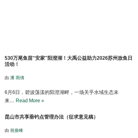
Related Posts