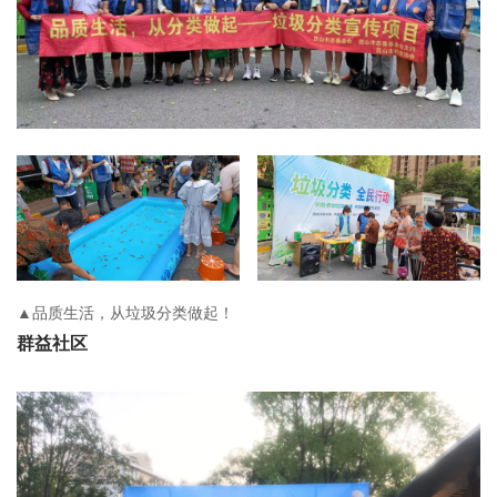
▲品质生活，从垃圾分类做起！
群益社区