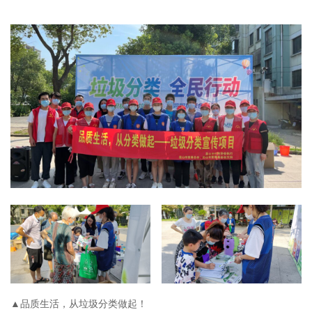
▲品质生活，从垃圾分类做起！