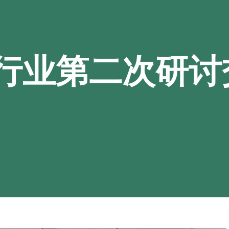
行业第二次研讨