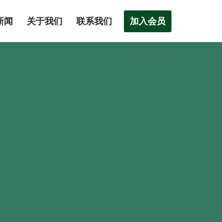
加入会员
新闻
关于我们
联系我们