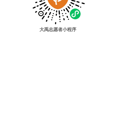
大禹志愿者小程序