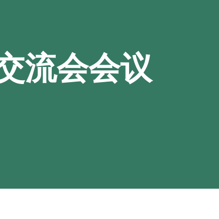
交流会会议