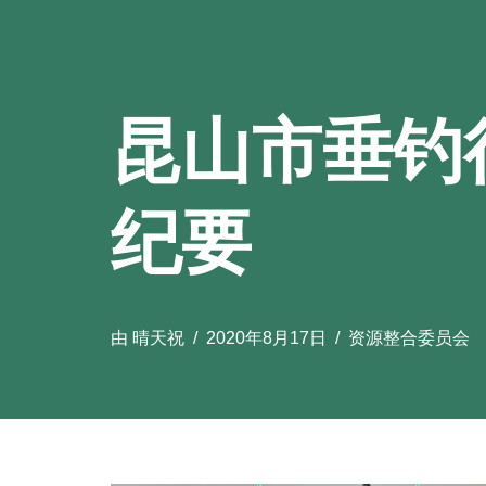
昆山市垂钓
纪要
由
晴天祝
2020年8月17日
资源整合委员会