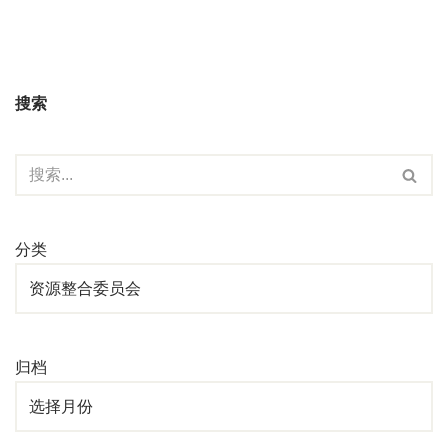
搜索
分类
归档