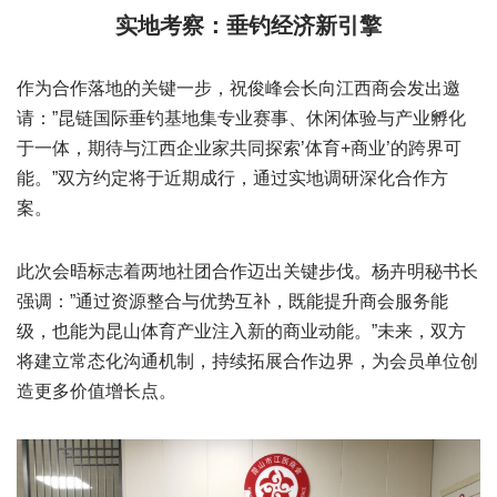
实地考察：垂钓经济新引擎
作为合作落地的关键一步，祝俊峰会长向江西商会发出邀
请：”昆链国际垂钓基地集专业赛事、休闲体验与产业孵化
于一体，期待与江西企业家共同探索’体育+商业’的跨界可
能。”双方约定将于近期成行，通过实地调研深化合作方
案。
此次会晤标志着两地社团合作迈出关键步伐。杨卉明秘书长
强调：”通过资源整合与优势互补，既能提升商会服务能
级，也能为昆山体育产业注入新的商业动能。”未来，双方
将建立常态化沟通机制，持续拓展合作边界，为会员单位创
造更多价值增长点。