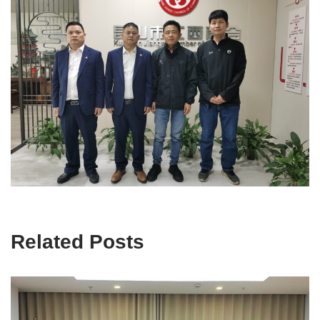
Related Posts