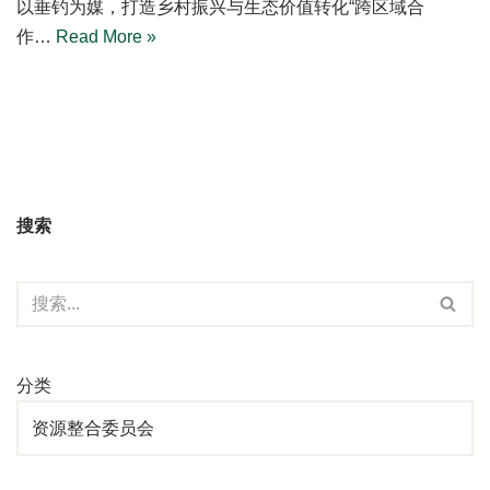
以垂钓为媒，打造乡村振兴与生态价值转化“跨区域合
作…
Read More »
搜索
分类