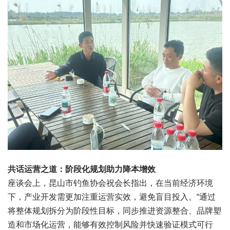
共话运营之道：阶段化规划助力降本增效
座谈会上，昆山市钓鱼协会祝会长指出，在当前经济环境
下，产业开发需更加注重运营实效，避免盲目投入。“通过
将整体规划拆分为阶段性目标，同步推进资源整合、品牌塑
造和市场化运营，能够有效控制风险并快速验证模式可行