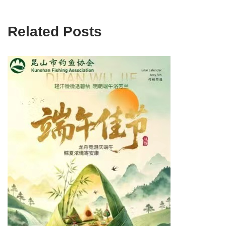
Related Posts