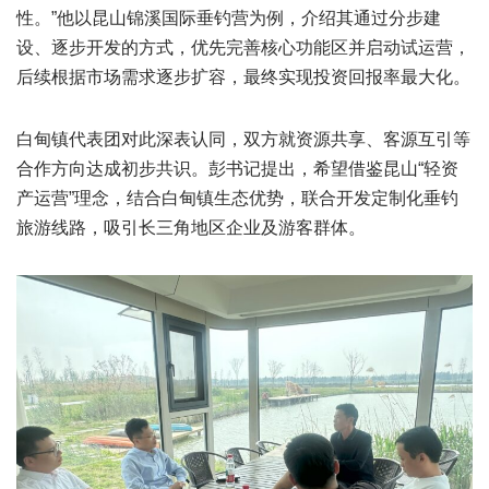
性。”他以昆山锦溪国际垂钓营为例，介绍其通过分步建
设、逐步开发的方式，优先完善核心功能区并启动试运营，
后续根据市场需求逐步扩容，最终实现投资回报率最大化。
白甸镇代表团对此深表认同，双方就资源共享、客源互引等
合作方向达成初步共识。彭书记提出，希望借鉴昆山“轻资
产运营”理念，结合白甸镇生态优势，联合开发定制化垂钓
旅游线路，吸引长三角地区企业及游客群体。