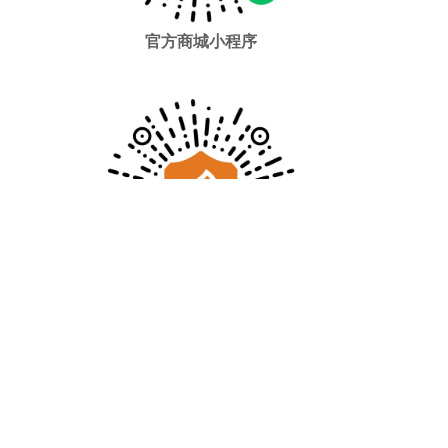
官方商城小程序
大禹志愿者小程序