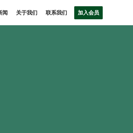
加入会员
新闻
关于我们
联系我们