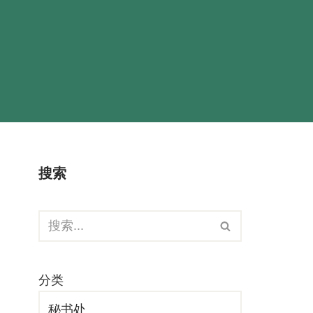
搜索
分类