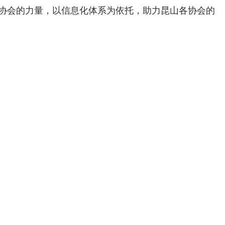
协会的力量，以信息化体系为依托，助力昆山各协会的