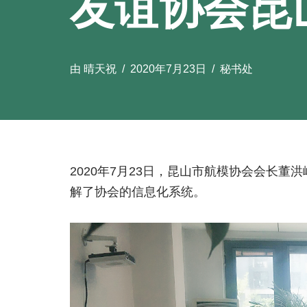
友谊协会昆
由
晴天祝
2020年7月23日
秘书处
2020年7月23日，昆山市航模协会会长
解了协会的信息化系统。