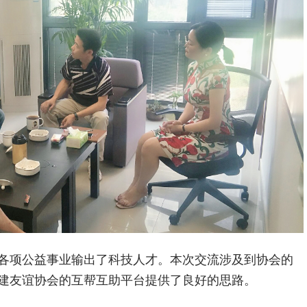
各项公益事业输出了科技人才。本次交流涉及到协会的
建友谊协会的互帮互助平台提供了良好的思路。