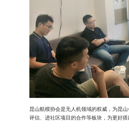
昆山航模协会是无人机领域的权威，为昆山
评估、进社区项目的合作等板块，为更好搭