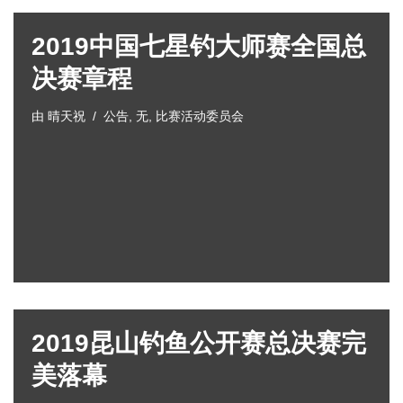
2019中国七星钓大师赛全国总
决赛章程
由
晴天祝
公告
,
无
,
比赛活动委员会
2019昆山钓鱼公开赛总决赛完
美落幕