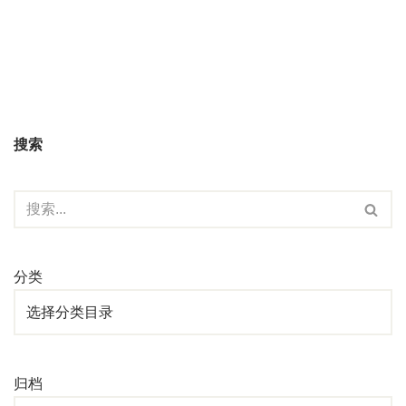
搜索
分类
归档