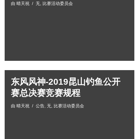
由
晴天祝
无
,
比赛活动委员会
东风风神-2019昆山钓鱼公开
赛总决赛竞赛规程
由
晴天祝
公告
,
无
,
比赛活动委员会