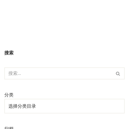
搜索
分类
归档