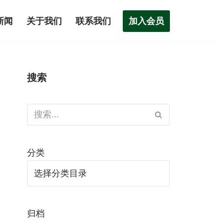
加入会员
新闻
关于我们
联系我们
搜索
分类
归档