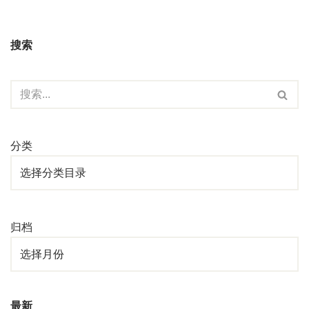
搜索
分类
归档
最新