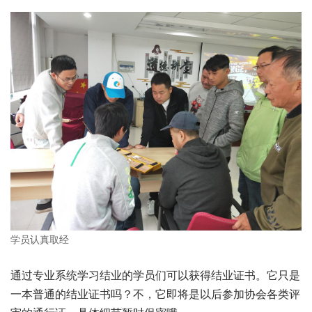
学员认真取经
通过专业系统学习结业的学员们可以获得结业证书。它只是
一本普通的结业证书吗？不，它即将是以后参加协会各类评