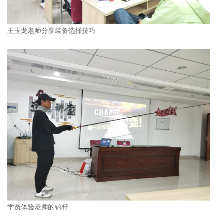
王玉龙老师分享装备选择技巧
学员体验老师的钓杆