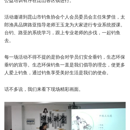
公益培训有序在昆山各区镇进行。
活动邀请到昆山市钓鱼协会个人会员委员会主任朱梦佳，太
郎渔具品牌路亚指导老师王玉龙为大家进行专业系统授课。
台钓、路亚的系统学习，跟上专业老师的步伐，一起钓鱼
去。
每一场活动不得不提的是协会对学员们安全垂钓，生态环保
垂钓的宣导。生态环保钓鱼一直是我们倡导的理念，使更多
人爱上钓鱼，通过钓鱼享受美好生活是我们的使命。
话不多说，我们来看下现场精彩画面。