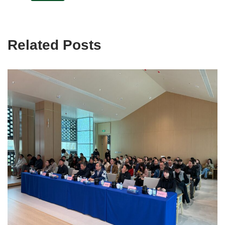
Related Posts