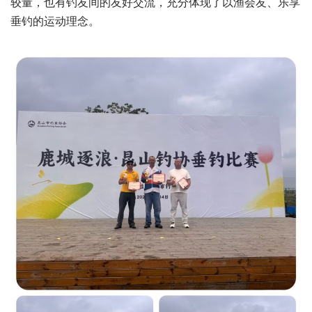
较量，也有钓友间的友好交流，充分体现了以渔会友、乐享
垂钓的运动理念。