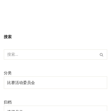
搜索
分类
归档