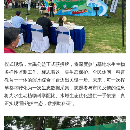
仪式现场，大禹公益正式获授牌，将深度参与基地水生生物
多样性监测工作。标志着这一集生态保护、全民休闲、科普
教育于一体的滨水综合平台迈出关键一步。未来，每一次挥
竿都将转化为一次生态数据采集，志愿者与市民反馈的信息
将为水生动植物科学配比、水域生态优化提供一手依据，真
正实现”垂钓护生态，数据助科研”。