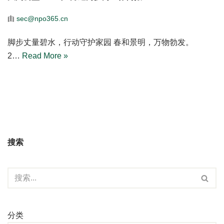
由
sec@npo365.cn
脚步丈量碧水，行动守护家园 春和景明，万物勃发。
2…
Read More »
搜索
分类