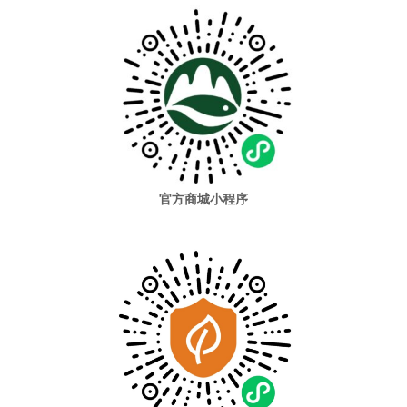
官方商城小程序