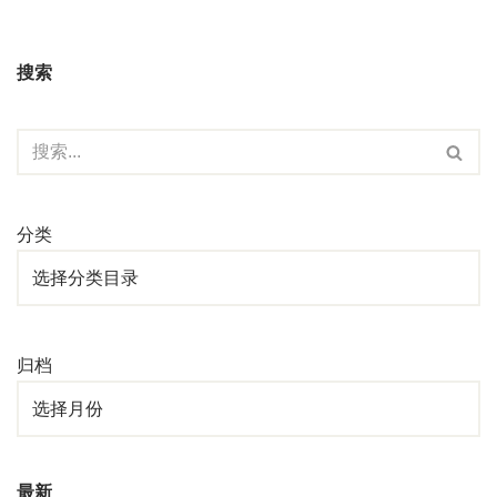
搜索
分类
归档
最新