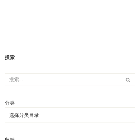
搜索
分类
归档