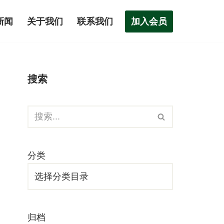
加入会员
新闻
关于我们
联系我们
搜索
分类
归档