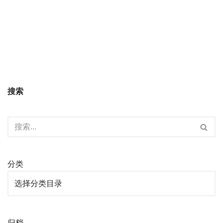
搜索
分类
归档