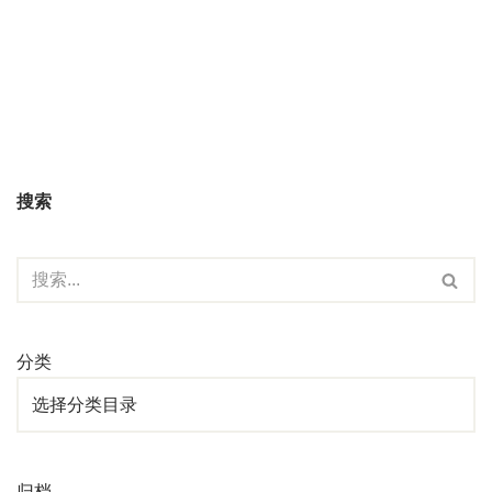
搜索
分类
归档