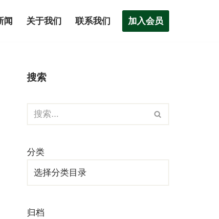
加入会员
新闻
关于我们
联系我们
搜索
分类
归档