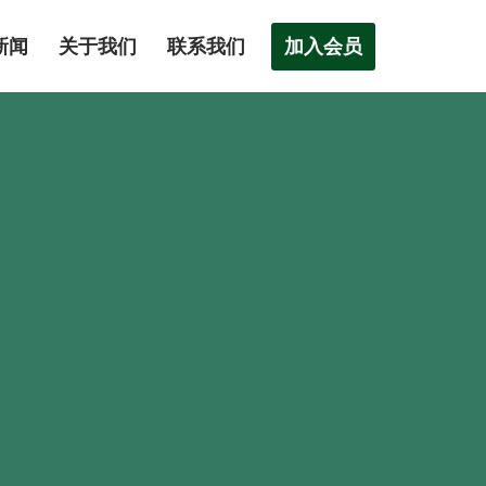
加入会员
新闻
关于我们
联系我们