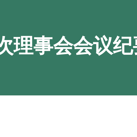
次理事会会议纪