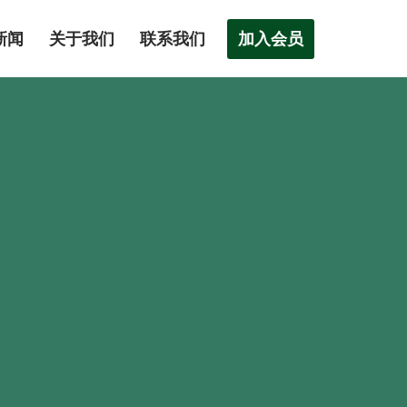
加入会员
新闻
关于我们
联系我们