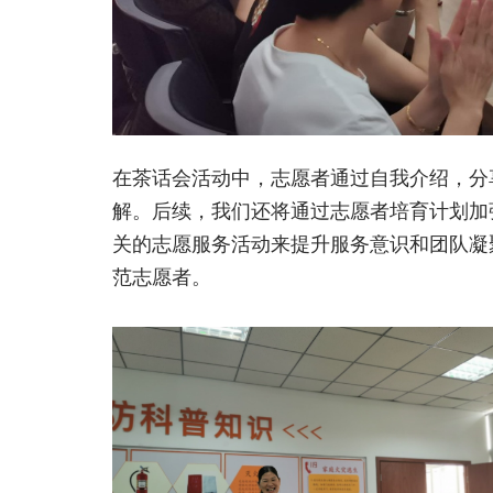
在茶话会活动中，志愿者通过自我介绍，分
解。后续，我们还将通过志愿者培育计划加
关的志愿服务活动来提升服务意识和团队凝
范志愿者。