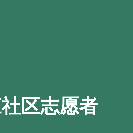
江社区志愿者