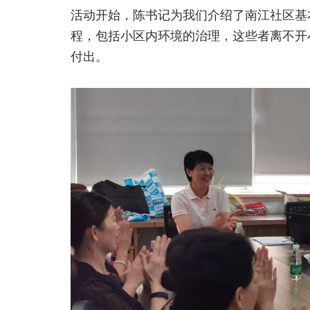
活动开始，陈书记为我们介绍了南江社区基本
程，包括小区内环境的治理，这些者离不开
付出。