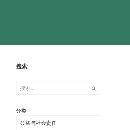
搜索
分类