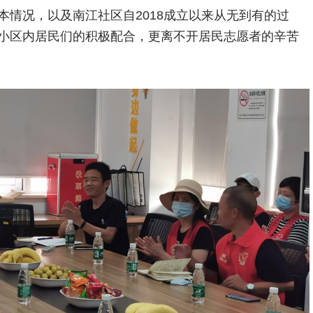
情况，以及南江社区自2018成立以来从无到有的过
小区内居民们的积极配合，更离不开居民志愿者的辛苦