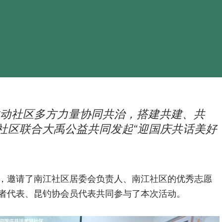
动社区多方力量协同共治，搭建共建、共
江社区联合大禹公益共同发起“迎国庆共话美好
，邀请了南江社区居委会负责人、南江社区的优秀志愿
者代表、昆钓协会员代表共同参与了本次活动。